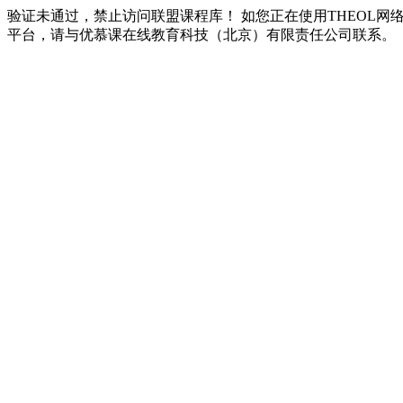
验证未通过，禁止访问联盟课程库！ 如您正在使用THEOL网
平台，请与优慕课在线教育科技（北京）有限责任公司联系。