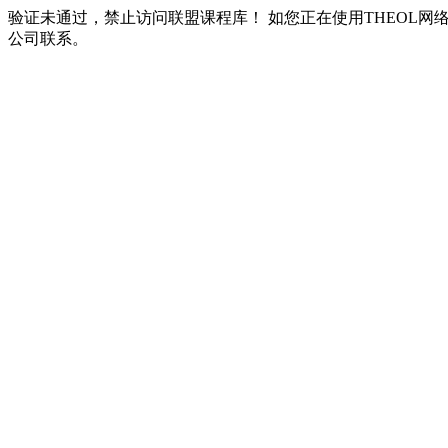
验证未通过，禁止访问联盟课程库！ 如您正在使用THEOL网
公司联系。