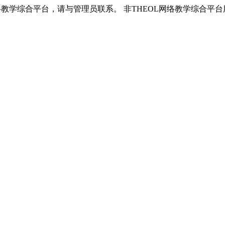
络教学综合平台，请与管理员联系。 非THEOL网络教学综合