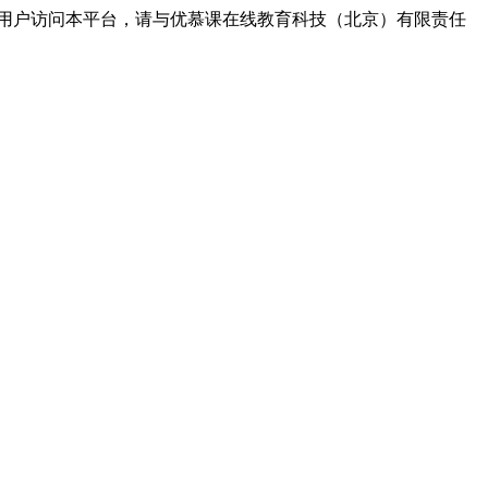
平台用户访问本平台，请与优慕课在线教育科技（北京）有限责任