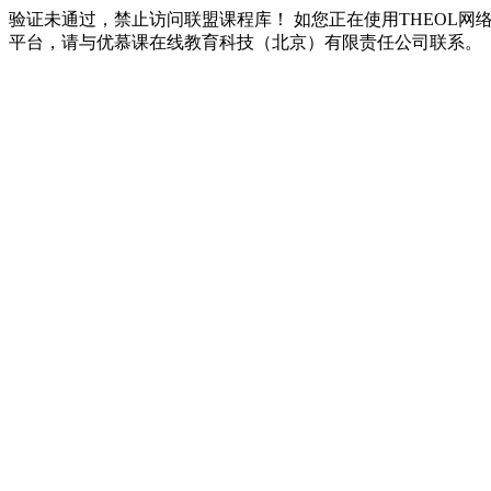
验证未通过，禁止访问联盟课程库！ 如您正在使用THEOL网
平台，请与优慕课在线教育科技（北京）有限责任公司联系。